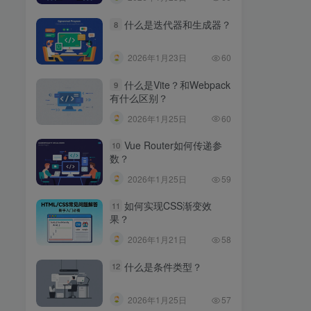
什么是迭代器和生成器？
8
2026年1月23日
60
什么是Vite？和Webpack
9
有什么区别？
2026年1月25日
60
Vue Router如何传递参
10
数？
2026年1月25日
59
如何实现CSS渐变效
11
果？
2026年1月21日
58
什么是条件类型？
12
2026年1月25日
57