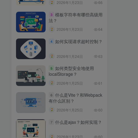
2026年1月23日
66
模板字符串有哪些高级用
3
法？
2026年1月23日
64
如何实现请求超时控制？
4
2026年1月24日
63
如何类型安全地使用
5
localStorage？
2026年1月25日
61
什么是Vite？和Webpack
6
有什么区别？
2026年1月25日
60
什么是ajax？如何实现？
7
2026年1月23日
60